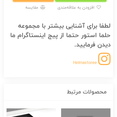
افزودن به علاقه‌مندی
مقایسه
لطفا برای آشنایی بیشتر با مجموعه
حلما استور حتما از پیج اینستاگرام ما
دیدن فرمایید.
Helmastoree
محصولات مرتبط