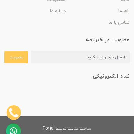
راهنما
درباره ما
تماس با ما
عضویت در خبرنامه
عضویت
نماد الکترونیکی
ساخت سایت توسط
Portal