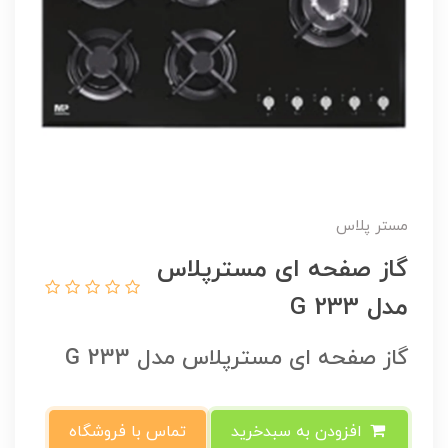
مستر پلاس
گاز صفحه ای مسترپلاس
مدل G 233
گاز صفحه ای مسترپلاس مدل G 233
افزودن به سبدخرید
تماس با فروشگاه