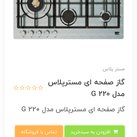
مستر پلاس
گاز صفحه ای مسترپلاس
مدل G 220
گاز صفحه ای مسترپلاس مدل G 220
افزودن به سبدخرید
تماس با فروشگاه