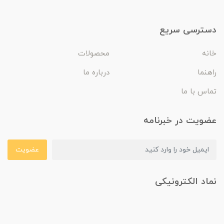
دسترسی سریع
خانه
محصولات
راهنما
درباره ما
تماس با ما
عضویت در خبرنامه
عضویت
نماد الکترونیکی