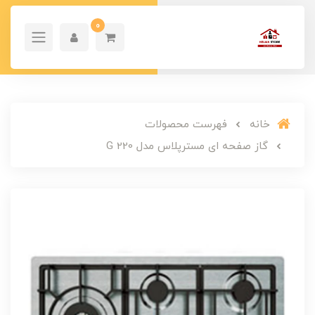
0
خانه
فهرست محصولات
گاز صفحه ای مسترپلاس مدل G 220