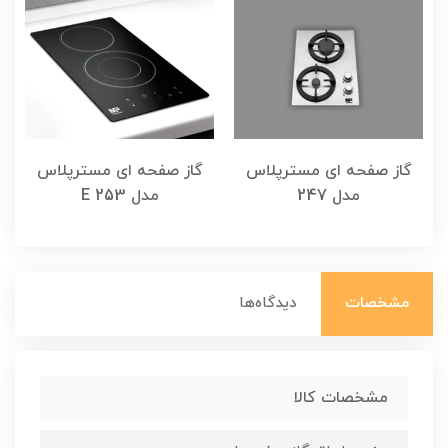
گاز صفحه ای مسترپلاس
گاز صفحه ای مسترپلاس
مدل 247
مدل E 253
مشخصات
دیدگاه‌ها
مشخصات کالا