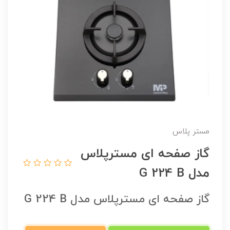
مستر پلاس
گاز صفحه ای مسترپلاس
مدل G 224 B
گاز صفحه ای مسترپلاس مدل G 224 B