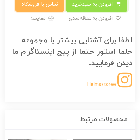
افزودن به سبدخرید
تماس با فروشگاه
افزودن به علاقه‌مندی
مقایسه
لطفا برای آشنایی بیشتر با مجموعه
حلما استور حتما از پیج اینستاگرام ما
دیدن فرمایید.
Helmastoree
محصولات مرتبط