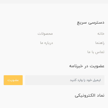
دسترسی سریع
خانه
محصولات
راهنما
درباره ما
تماس با ما
عضویت در خبرنامه
عضویت
نماد الکترونیکی