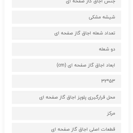
جنس اجاق گاز صفحه ای
شیشه مشکی
تعداد شعله اجاق گاز صفحه ای
دو شعله
ابعاد اجاق گاز صفحه ای (cm)
53*32
محل قرارگیری پلوپز اجاق گاز صفحه ای
مرکز
قطعات اصلی اجاق گاز صفحه ای