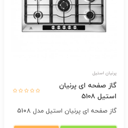
پرنیان استیل
گاز صفحه ای پرنیان
استیل 5108
گاز صفحه ای پرنیان استیل مدل 5108