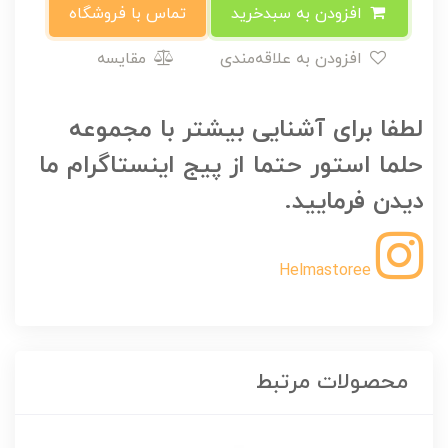
افزودن به سبدخرید
تماس با فروشگاه
افزودن به علاقه‌مندی
مقایسه
لطفا برای آشنایی بیشتر با مجموعه
حلما استور حتما از پیج اینستاگرام ما
دیدن فرمایید.
Helmastoree
محصولات مرتبط