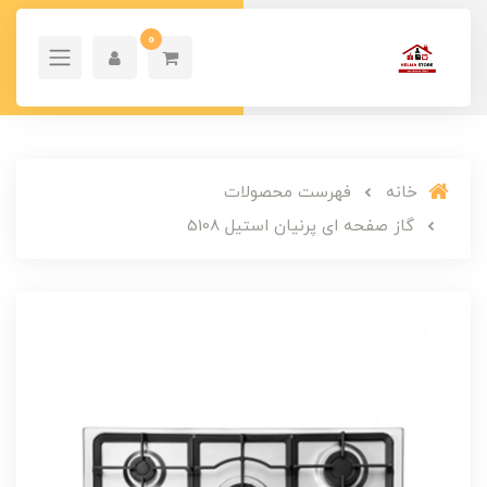
0
خانه
فهرست محصولات
گاز صفحه ای پرنیان استیل 5108