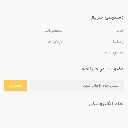
دسترسی سریع
خانه
محصولات
راهنما
درباره ما
تماس با ما
عضویت در خبرنامه
عضویت
نماد الکترونیکی