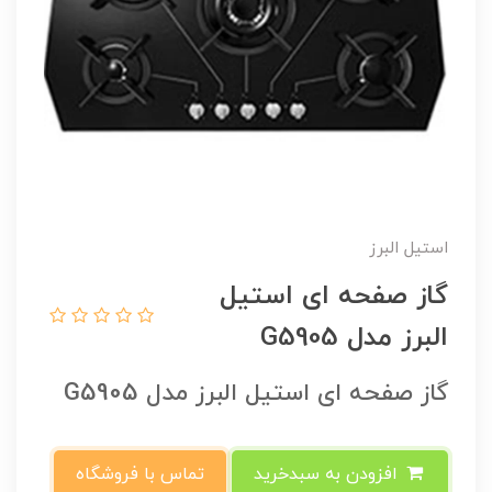
استیل البرز
گاز صفحه ای استیل
البرز مدل G5905
گاز صفحه ای استیل البرز مدل G5905
افزودن به سبدخرید
تماس با فروشگاه